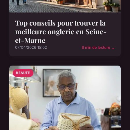
Top conseils pour trouver la
meilleure onglerie en Seine-
et-Marne
07/04/2026 15:02
8 min de lecture →
BEAUTÉ