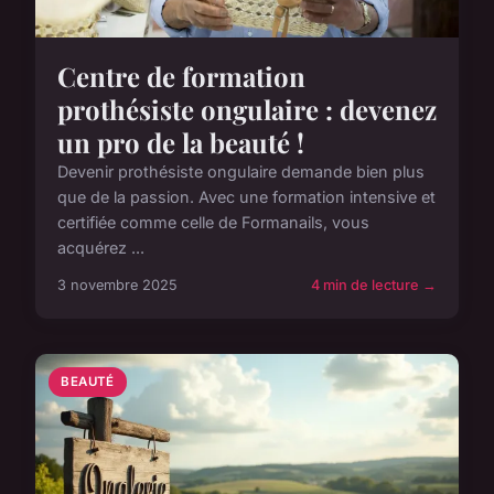
Centre de formation
prothésiste ongulaire : devenez
un pro de la beauté !
Devenir prothésiste ongulaire demande bien plus
que de la passion. Avec une formation intensive et
certifiée comme celle de Formanails, vous
acquérez ...
3 novembre 2025
4 min de lecture →
BEAUTÉ