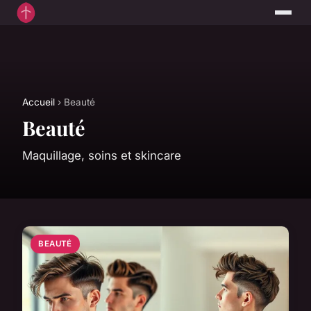
Accueil
› Beauté
Beauté
Maquillage, soins et skincare
BEAUTÉ