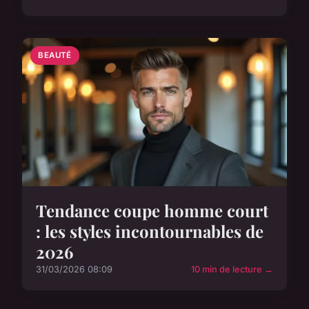
BEAUTÉ
Tendance coupe homme court
: les styles incontournables de
2026
31/03/2026 08:09
10 min de lecture →