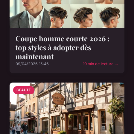
Coupe homme courte 2026 :
top styles à adopter dès
maintenant
09/04/2026 15:46
10 min de lecture →
BEAUTÉ