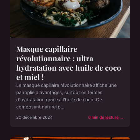
Masque capillaire
révolutionnaire : ultra
hydratation avec huile de coco
et miel !
Le masque capillaire révolutionnaire affiche une
panoplie d'avantages, surtout en termes
d'hydratation grâce à l'huile de coco. Ce
composant naturel p...
20 décembre 2024
6 min de lecture →