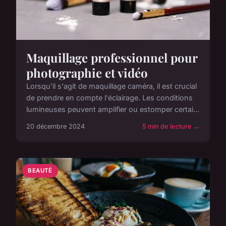
Maquillage professionnel pour
photographie et vidéo
Lorsqu'il s'agit de maquillage caméra, il est crucial
de prendre en compte l'éclairage. Les conditions
lumineuses peuvent amplifier ou estomper certai...
20 décembre 2024
5 min de lecture →
BEAUTÉ