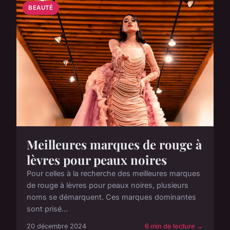
BEAUTÉ
Meilleures marques de rouge à
lèvres pour peaux noires
Pour celles à la recherche des meilleures marques
de rouge à lèvres pour peaux noires, plusieurs
noms se démarquent. Ces marques dominantes
sont prisé...
20 décembre 2024
6 min de lecture →