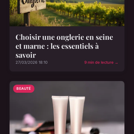
Choisir une onglerie en seine
et marne : les essentiels à
savoir
27/03/2026 18:10
9 min de lecture →
BEAUTÉ