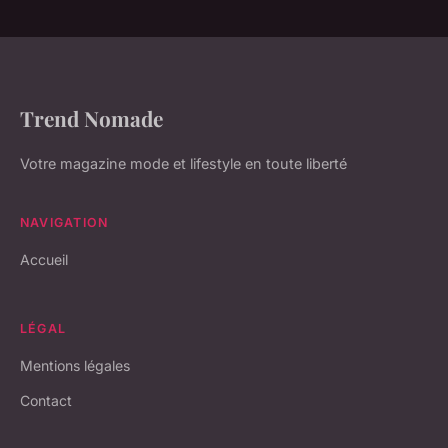
Trend Nomade
Votre magazine mode et lifestyle en toute liberté
NAVIGATION
Accueil
LÉGAL
Mentions légales
Contact