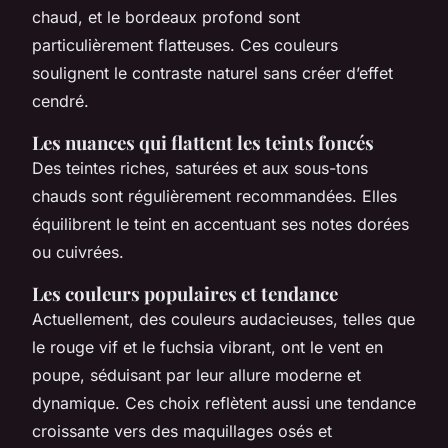
chaud, et le bordeaux profond sont
particulièrement flatteuses. Ces couleurs
soulignent le contraste naturel sans créer d’effet
cendré.
Les nuances qui flattent les teints foncés
Des teintes riches, saturées et aux sous-tons
chauds sont régulièrement recommandées. Elles
équilibrent le teint en accentuant ses notes dorées
ou cuivrées.
Les couleurs populaires et tendance
Actuellement, des couleurs audacieuses, telles que
le rouge vif et le fuchsia vibrant, ont le vent en
poupe, séduisant par leur allure moderne et
dynamique. Ces choix reflètent aussi une tendance
croissante vers des maquillages osés et