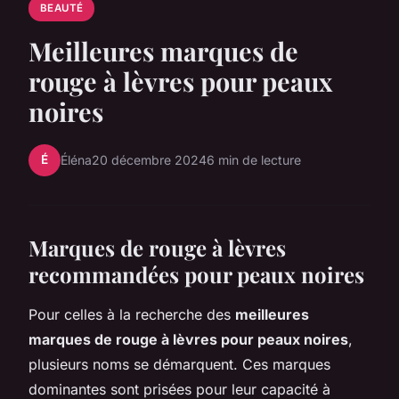
BEAUTÉ
Meilleures marques de
rouge à lèvres pour peaux
noires
É
Éléna
20 décembre 2024
6 min de lecture
Marques de rouge à lèvres
recommandées pour peaux noires
Pour celles à la recherche des
meilleures
marques de rouge à lèvres pour peaux noires
,
plusieurs noms se démarquent. Ces marques
dominantes sont prisées pour leur capacité à