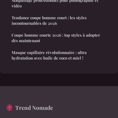
Maquillage professionnel pour photographie et
vidéo
Tendance coupe homme court : les styles
incontournables de 2026
Coupe homme courte 2026 : top styles à adopter
dès maintenant
Masque capillaire révolutionnaire : ultra
hydratation avec huile de coco et miel !
Trend Nomade