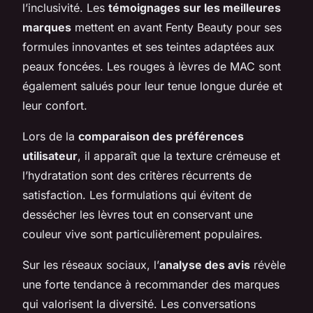
l’inclusivité. Les
témoignages sur les meilleures
marques
mettent en avant Fenty Beauty pour ses
formules innovantes et ses teintes adaptées aux
peaux foncées. Les rouges à lèvres de MAC sont
également salués pour leur tenue longue durée et
leur confort.
Lors de la
comparaison des préférences
utilisateur
, il apparaît que la texture crémeuse et
l’hydratation sont des critères récurrents de
satisfaction. Les formulations qui évitent de
dessécher les lèvres tout en conservant une
couleur vive sont particulièrement populaires.
Sur les réseaux sociaux, l’
analyse des avis
révèle
une forte tendance à recommander des marques
qui valorisent la diversité. Les conversations