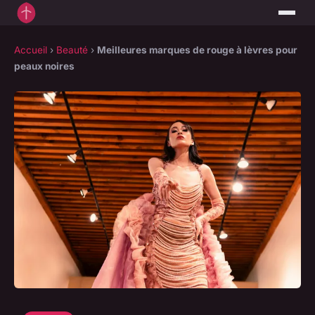
Accueil
›
Beauté
›
Meilleures marques de rouge à lèvres pour
peaux noires