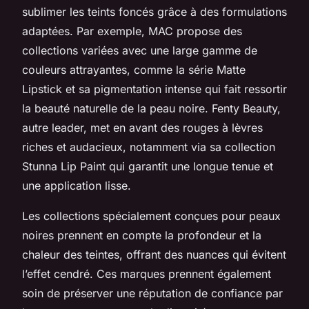
sublimer les teints foncés grâce à des formulations
adaptées. Par exemple, MAC propose des
collections variées avec une large gamme de
couleurs attrayantes, comme la série Matte
Lipstick et sa pigmentation intense qui fait ressortir
la beauté naturelle de la peau noire. Fenty Beauty,
autre leader, met en avant des rouges à lèvres
riches et audacieux, notamment via sa collection
Stunna Lip Paint qui garantit une longue tenue et
une application lisse.
Les collections spécialement conçues pour peaux
noires prennent en compte la profondeur et la
chaleur des teintes, offrant des nuances qui évitent
l’effet cendré. Ces marques prennent également
soin de préserver une réputation de confiance par