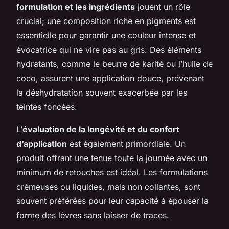
formulation et les ingrédients
jouent un rôle
crucial; une composition riche en pigments est
essentielle pour garantir une couleur intense et
évocatrice qui ne vire pas au gris. Des éléments
hydratants, comme le beurre de karité ou l’huile de
coco, assurent une application douce, prévenant
la déshydratation souvent exacerbée par les
teintes foncées.
L’
évaluation de la longévité et du confort
d’application
est également primordiale. Un
produit offrant une tenue toute la journée avec un
minimum de retouches est idéal. Les formulations
crémeuses ou liquides, mais non collantes, sont
souvent préférées pour leur capacité à épouser la
forme des lèvres sans laisser de traces.