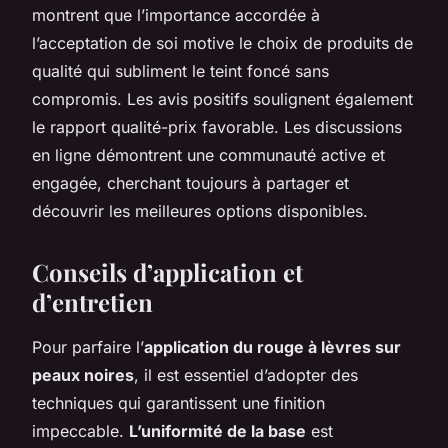
montrent que l’importance accordée à
l’acceptation de soi motive le choix de produits de
qualité qui subliment le teint foncé sans
compromis. Les avis positifs soulignent également
le rapport qualité-prix favorable. Les discussions
en ligne démontrent une communauté active et
engagée, cherchant toujours à partager et
découvrir les meilleures options disponibles.
Conseils d’application et
d’entretien
Pour parfaire l’
application du rouge à lèvres sur
peaux noires
, il est essentiel d’adopter des
techniques qui garantissent une finition
impeccable.
L’uniformité de la base
est