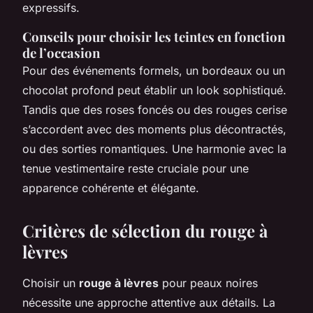
expressifs.
Conseils pour choisir les teintes en fonction
de l’occasion
Pour des événements formels, un bordeaux ou un
chocolat profond peut établir un look sophistiqué.
Tandis que des roses foncés ou des rouges cerise
s’accordent avec des moments plus décontractés,
ou des sorties romantiques. Une harmonie avec la
tenue vestimentaire reste cruciale pour une
apparence cohérente et élégante.
Critères de sélection du rouge à
lèvres
Choisir un
rouge à lèvres
pour peaux noires
nécessite une approche attentive aux détails. La