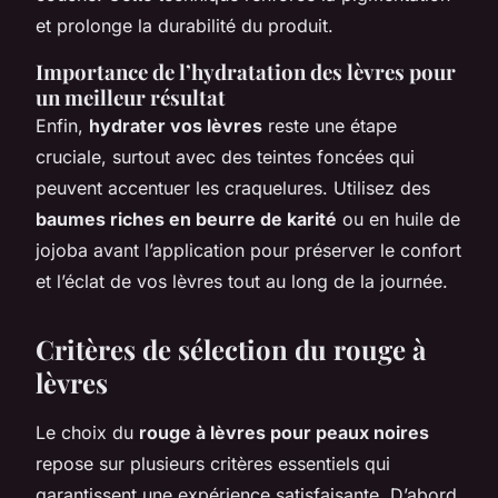
et prolonge la durabilité du produit.
Importance de l’hydratation des lèvres pour
un meilleur résultat
Enfin,
hydrater vos lèvres
reste une étape
cruciale, surtout avec des teintes foncées qui
peuvent accentuer les craquelures. Utilisez des
baumes riches en beurre de karité
ou en huile de
jojoba avant l’application pour préserver le confort
et l’éclat de vos lèvres tout au long de la journée.
Critères de sélection du rouge à
lèvres
Le choix du
rouge à lèvres pour peaux noires
repose sur plusieurs critères essentiels qui
garantissent une expérience satisfaisante. D’abord,