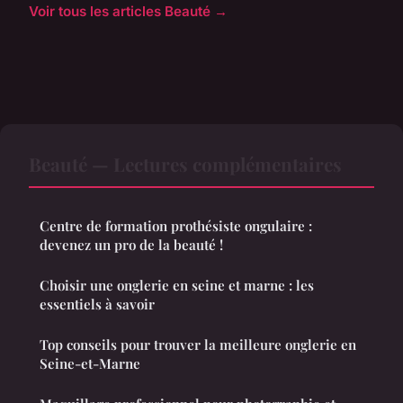
Voir tous les articles Beauté →
Beauté — Lectures complémentaires
Centre de formation prothésiste ongulaire :
devenez un pro de la beauté !
Choisir une onglerie en seine et marne : les
essentiels à savoir
Top conseils pour trouver la meilleure onglerie en
Seine-et-Marne