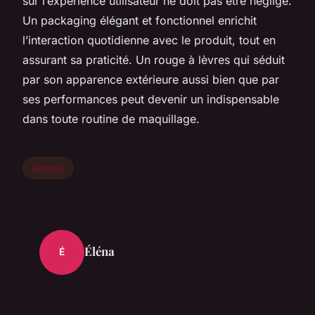
sur l’expérience utilisateur ne doit pas être négligé.
Un packaging élégant et fonctionnel enrichit
l’interaction quotidienne avec le produit, tout en
assurant sa praticité. Un rouge à lèvres qui séduit
par son apparence extérieure aussi bien que par
ses performances peut devenir un indispensable
dans toute routine de maquillage.
Beauté
Éléna
É