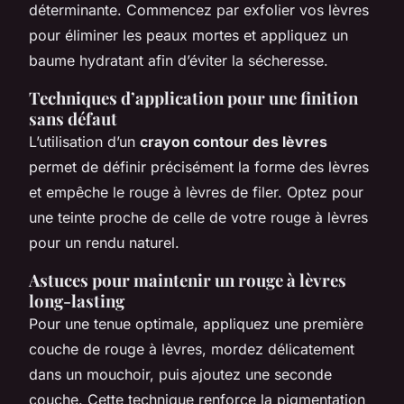
déterminante. Commencez par exfolier vos lèvres
pour éliminer les peaux mortes et appliquez un
baume hydratant afin d’éviter la sécheresse.
Techniques d’application pour une finition
sans défaut
L’utilisation d’un
crayon contour des lèvres
permet de définir précisément la forme des lèvres
et empêche le rouge à lèvres de filer. Optez pour
une teinte proche de celle de votre rouge à lèvres
pour un rendu naturel.
Astuces pour maintenir un rouge à lèvres
long-lasting
Pour une tenue optimale, appliquez une première
couche de rouge à lèvres, mordez délicatement
dans un mouchoir, puis ajoutez une seconde
couche. Cette technique renforce la pigmentation