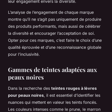
leur engagement envers la diversité.
L’analyse de l’engagement de chaque marque
montre qu’il ne s’agit pas uniquement de produire
des produits performants, mais aussi de célébrer
la diversité et encourager l’acceptation de soi.
Opter pour ces marques, c’est faire le choix d’une
qualité éprouvée et d’une reconnaissance globale
pour l’inclusivité.
Gammes de teintes adaptées aux
peaux noires
Dans la recherche des
teintes rouges à lèvres
pour peaux noires
, il est essentiel d’identifier les
nuances qui mettent en valeur les teints foncés.
Les couleurs intenses comme le prune, le marron