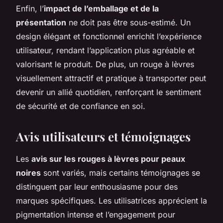
Enfin, l’
impact de l’emballage et de la
présentation
ne doit pas être sous-estimé. Un
design élégant et fonctionnel enrichit l’expérience
utilisateur, rendant l’application plus agréable et
valorisant le produit. De plus, un rouge à lèvres
visuellement attractif et pratique à transporter peut
devenir un allié quotidien, renforçant le sentiment
de sécurité et de confiance en soi.
Avis utilisateurs et témoignages
Les
avis sur les rouges à lèvres pour peaux
noires
sont variés, mais certains témoignages se
distinguent par leur enthousiasme pour des
marques spécifiques. Les utilisatrices apprécient la
pigmentation intense et l’engagement pour