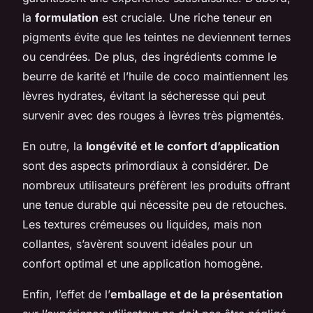
la
formulation
est cruciale. Une riche teneur en
pigments évite que les teintes ne deviennent ternes
ou cendrées. De plus, des ingrédients comme le
beurre de karité et l’huile de coco maintiennent les
lèvres hydrates, évitant la sécheresse qui peut
survenir avec des rouges à lèvres très pigmentés.
En outre, la
longévité et le confort d’application
sont des aspects primordiaux à considérer. De
nombreux utilisateurs préfèrent les produits offrant
une tenue durable qui nécessite peu de retouches.
Les textures crémeuses ou liquides, mais non
collantes, s’avèrent souvent idéales pour un
confort optimal et une application homogène.
Enfin, l’effet de l’
emballage et de la présentation