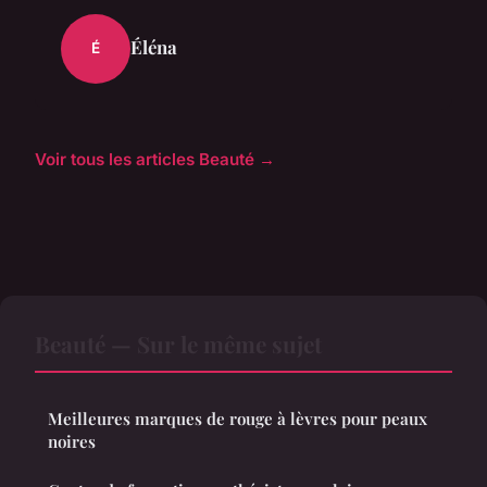
Éléna
É
Voir tous les articles Beauté →
Beauté — Sur le même sujet
Meilleures marques de rouge à lèvres pour peaux
noires