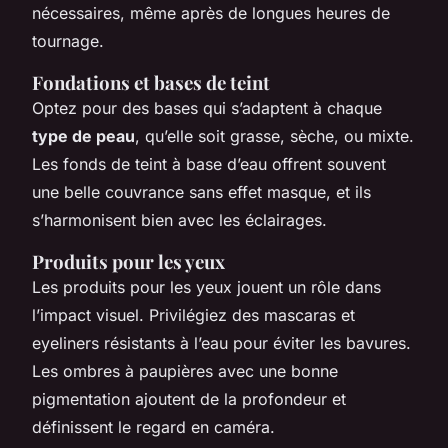
nécessaires, même après de longues heures de
tournage.
Fondations et bases de teint
Optez pour des bases qui s’adaptent à chaque
type de peau
, qu’elle soit grasse, sèche, ou mixte.
Les fonds de teint à base d’eau offrent souvent
une belle couvrance sans effet masque, et ils
s’harmonisent bien avec les éclairages.
Produits pour les yeux
Les produits pour les yeux jouent un rôle dans
l’impact visuel. Privilégiez des mascaras et
eyeliners résistants à l’eau pour éviter les bavures.
Les ombres à paupières avec une bonne
pigmentation ajoutent de la profondeur et
définissent le regard en caméra.