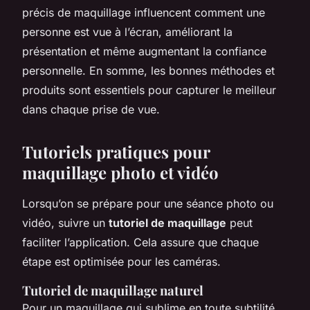
précis de maquillage influencent comment une
personne est vue à l’écran, améliorant la
présentation et même augmentant la confiance
personnelle. En somme, les bonnes méthodes et
produits sont essentiels pour capturer le meilleur
dans chaque prise de vue.
Tutoriels pratiques pour
maquillage photo et vidéo
Lorsqu’on se prépare pour une séance photo ou
vidéo, suivre un
tutoriel de maquillage
peut
faciliter l’application. Cela assure que chaque
étape est optimisée pour les caméras.
Tutoriel de maquillage naturel
Pour un maquillage qui sublime en toute subtilité,