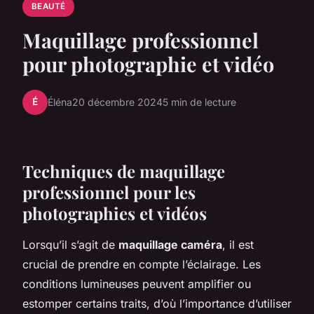
BEAUTÉ
Maquillage professionnel
pour photographie et vidéo
É
Éléna
20 décembre 2024
5 min de lecture
Techniques de maquillage
professionnel pour les
photographies et vidéos
Lorsqu’il s’agit de
maquillage caméra
, il est
crucial de prendre en compte l’éclairage. Les
conditions lumineuses peuvent amplifier ou
estomper certains traits, d’où l’importance d’utiliser