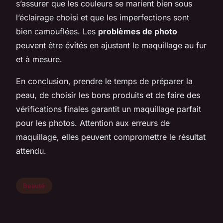
s’assurer que les couleurs se marient bien sous
l’éclairage choisi et que les imperfections sont
bien camouflées. Les
problèmes de photo
peuvent être évités en ajustant le maquillage au fur
et à mesure.
En conclusion, prendre le temps de préparer la
peau, de choisir les bons produits et de faire des
vérifications finales garantit un maquillage parfait
pour les photos. Attention aux erreurs de
maquillage, elles peuvent compromettre le résultat
attendu.
Beauté