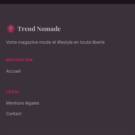
Trend Nomade
Votre magazine mode et lifestyle en toute liberté
NAVIGATION
Accueil
LÉGAL
Mentions légales
Contact