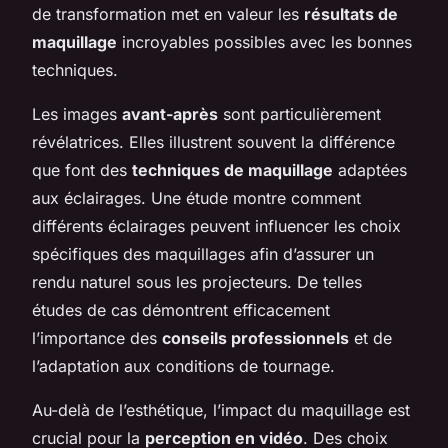
de transformation met en valeur les
résultats de
maquillage
incroyables possibles avec les bonnes
techniques.
Les images
avant-après
sont particulièrement
révélatrices. Elles illustrent souvent la différence
que font des
techniques de maquillage
adaptées
aux éclairages. Une étude montre comment
différents éclairages peuvent influencer les choix
spécifiques des maquillages afin d’assurer un
rendu naturel sous les projecteurs. De telles
études de cas démontrent efficacement
l’importance des
conseils professionnels
et de
l’adaptation aux conditions de tournage.
Au-delà de l’esthétique, l’impact du maquillage est
crucial pour la
perception en vidéo
. Des choix