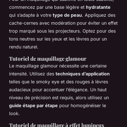
commencez par une base légère et
hydratante
qui s’adapte à votre
type de peau
. Appliquez des
cache-cernes avec modération pour éviter un effet
trop marqué sous les projecteurs. Optez pour des
tons neutres sur les yeux et les lèvres pour un
rendu naturel.
Tutoriel de maquillage glamour
Le maquillage glamour nécessite une certaine
intensité. Utilisez des
techniques d’application
telles que le smoky eye et des rouges à lèvres
audacieux pour accentuer l’élégance. Un haut
niveau de précision est requis, alors utilisez un
guide étape par étape
pour homogénéiser le
look.
Tutoriel de maquillage à effet lumineux