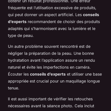
obtenir un résultat professionnel. Une erreur
fréquente est l’utilisation excessive de produits,
qui peut donner un aspect artificiel. Les
conseils
d’experts
recommandent de choisir des produits
adaptés qui s’harmonisent avec la lumière et le
type de peau.
Un autre problème souvent rencontré est de
négliger la préparation de la peau. Une bonne
hydratation avant l’application assure un rendu
naturel et évite les imperfections en caméra.
Écouter les
conseils d’experts
et utiliser une base
appropriée est crucial pour un maquillage longue
tenue.
Il est aussi important de vérifier les retouches
nécessaires avant la séance photo. Cela inclut