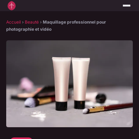
Accueil
›
Beauté
›
Maquillage professionnel pour
photographie et vidéo