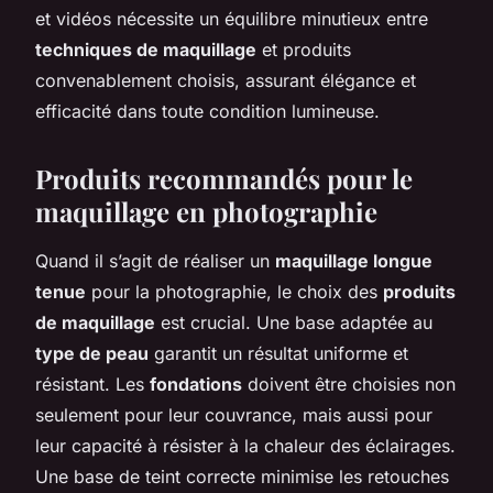
et vidéos nécessite un équilibre minutieux entre
techniques de maquillage
et produits
convenablement choisis, assurant élégance et
efficacité dans toute condition lumineuse.
Produits recommandés pour le
maquillage en photographie
Quand il s’agit de réaliser un
maquillage longue
tenue
pour la photographie, le choix des
produits
de maquillage
est crucial. Une base adaptée au
type de peau
garantit un résultat uniforme et
résistant. Les
fondations
doivent être choisies non
seulement pour leur couvrance, mais aussi pour
leur capacité à résister à la chaleur des éclairages.
Une base de teint correcte minimise les retouches