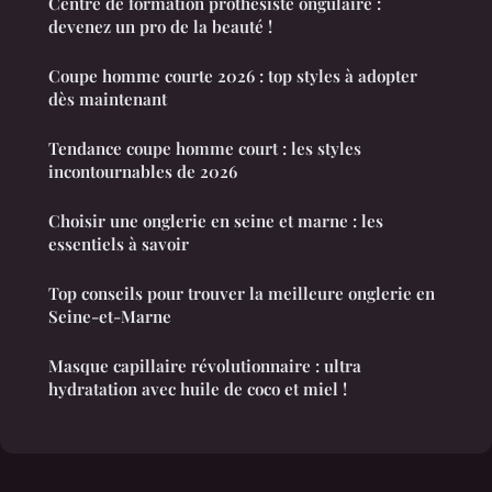
Centre de formation prothésiste ongulaire :
devenez un pro de la beauté !
Coupe homme courte 2026 : top styles à adopter
dès maintenant
Tendance coupe homme court : les styles
incontournables de 2026
Choisir une onglerie en seine et marne : les
essentiels à savoir
Top conseils pour trouver la meilleure onglerie en
Seine-et-Marne
Masque capillaire révolutionnaire : ultra
hydratation avec huile de coco et miel !