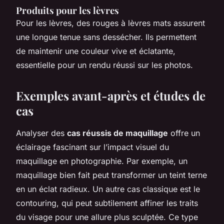
Produits pour les lèvres
Pour les lèvres, des rouges à lèvres mats assurent
une longue tenue sans dessécher. Ils permettent
de maintenir une couleur vive et éclatante,
essentielle pour un rendu réussi sur les photos.
Exemples avant-après et études de
cas
Analyser des
cas réussis de maquillage
offre un
éclairage fascinant sur l’impact visuel du
maquillage en photographie. Par exemple, un
maquillage bien fait peut transformer un teint terne
en un éclat radieux. Un autre cas classique est le
contouring, qui peut subtilement affiner les traits
du visage pour une allure plus sculptée. Ce type