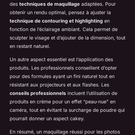
des
techniques de maquillage
adaptées. Pour
obtenir un rendu optimal, pensez à ajuster la
technique de contouring et highlighting
en
fonction de l’éclairage ambiant. Cela permet de
sculpter le visage et d’ajouter de la dimension, tout
en restant naturel.
Un autre aspect essentiel est l’application des
produits. Les professionnels conseillent d’opter
pour des formules ayant un fini naturel tout en
résistant aux projecteurs et aux flashes. Les
conseils professionnels
incluent l’utilisation de
produits en crème pour un effet “peau-nue” en
caméra, tout en évitant la surcharge de poudre qui
pourrait donner un aspect cakey.
En résumé, un maquillage réussi pour les photos