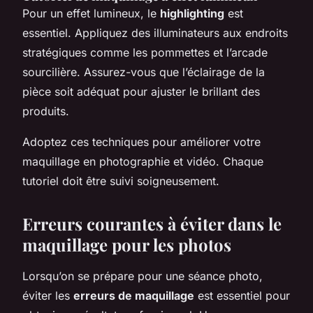
Pour un effet lumineux, le
highlighting
est
essentiel. Appliquez des illuminateurs aux endroits
stratégiques comme les pommettes et l’arcade
sourcilière. Assurez-vous que l’éclairage de la
pièce soit adéquat pour ajuster le brillant des
produits.
Adoptez ces techniques pour améliorer votre
maquillage en photographie et vidéo. Chaque
tutoriel doit être suivi soigneusement.
Erreurs courantes à éviter dans le
maquillage pour les photos
Lorsqu’on se prépare pour une séance photo,
éviter les
erreurs de maquillage
est essentiel pour