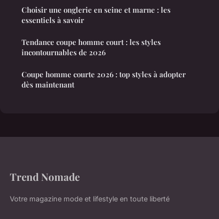
Choisir une onglerie en seine et marne : les
essentiels à savoir
Tendance coupe homme court : les styles
incontournables de 2026
Coupe homme courte 2026 : top styles à adopter
dès maintenant
Trend Nomade
Votre magazine mode et lifestyle en toute liberté