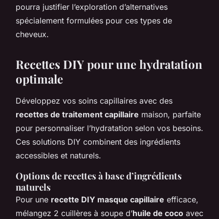
pourra justifier l’exploration d’alternatives
spécialement formulées pour ces types de
cheveux.
Recettes DIY pour une hydratation
optimale
Développez vos soins capillaires avec des
recettes de traitement capillaire
maison, parfaite
pour personnaliser l’hydratation selon vos besoins.
Ces solutions DIY combinent des ingrédients
accessibles et naturels.
Options de recettes à base d’ingrédients
naturels
Pour une
recette DIY masque capillaire
efficace,
mélangez 2 cuillères à soupe d’
huile de coco
avec