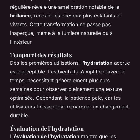
régulière révèle une amélioration notable de la
brillance
, rendant les cheveux plus éclatants et
vivants. Cette transformation ne passe pas
inaperçue, même à la lumière naturelle ou à
l’intérieur.
Temporel des résultats
Dès les premières utilisations, l’
hydratation
accrue
est perceptible. Les bienfaits s’amplifient avec le
temps, nécessitant généralement plusieurs
semaines pour observer pleinement une texture
optimisée. Cependant, la patience paie, car les
utilisateurs finissent par remarquer un changement
durable.
Évaluation de l’hydratation
L’
évaluation de l’hydratation
montre que les