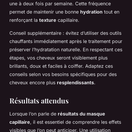
une à deux fois par semaine. Cette fréquence
permet de maintenir une bonne
hydration
tout en
renforçant la
texture
capillaire.
Conseil supplémentaire : évitez d’utiliser des outils
chauffants immédiatement après le traitement pour
préserver l’hydratation naturelle. En respectant ces
étapes, vos cheveux seront visiblement plus
brillants, doux et faciles à coiffer. Adaptez ces
conseils selon vos besoins spécifiques pour des
cheveux encore plus
resplendissants
.
Résultats attendus
Lorsque l’on parle de
résultats du masque
capillaire
, il est essentiel de comprendre les effets
visibles que l’on peut anticiper. Une utilisation