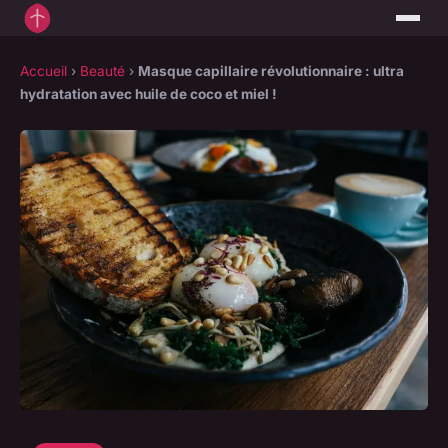
Accueil
›
Beauté
›
Masque capillaire révolutionnaire : ultra
hydratation avec huile de coco et miel !