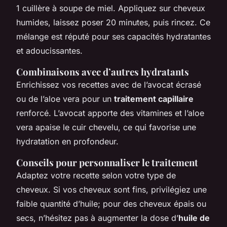
1 cuillère à soupe de miel. Appliquez sur cheveux
humides, laissez poser 20 minutes, puis rincez. Ce
mélange est réputé pour ses capacités hydratantes
et adoucissantes.
Combinaisons avec d’autres hydratants
Enrichissez vos recettes avec de l’avocat écrasé
ou de l’aloe vera pour un
traitement capillaire
renforcé. L’avocat apporte des vitamines et l’aloe
vera apaise le cuir chevelu, ce qui favorise une
hydratation en profondeur.
Conseils pour personnaliser le traitement
Adaptez votre recette selon votre type de
cheveux. Si vos cheveux sont fins, privilégiez une
faible quantité d’huile; pour des cheveux épais ou
secs, n’hésitez pas à augmenter la dose d’
huile de