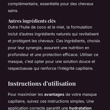
complémentaire, essentielle pour des cheveux
sains.
Autres ingrédients clés
Outre l’huile de coco et le miel, la formulation
inclut d’autres ingrédients naturels qui revitalisent
et protègent les cheveux. Ces ingrédients, choisis
pour leur synergie, assurent une nutrition en
profondeur et une protection efficace. Utiliser ce
masque, c’est opter pour une solution douce et
respectueuse qui renforce l’intégrité capillaire.
Instructions d’utilisation
Pour maximiser les
avantages
de votre masque
capillaire, suivez ces instructions simples. Une
application correcte garantit une
hydratation