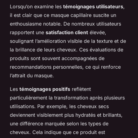
Lorsqu’on examine les
témoignages utilisateurs
,
il est clair que ce masque capillaire suscite un
enthousiasme notable. De nombreux utilisateurs
rapportent une
satisfaction client
élevée,
soulignant l’amélioration visible de la texture et de
la brillance de leurs cheveux. Ces évaluations de
produits sont souvent accompagnées de
recommandations personnelles, ce qui renforce
l’attrait du masque.
Les
témoignages positifs
reflètent
particulièrement la transformation après plusieurs
utilisations. Par exemple, les cheveux secs
deviennent visiblement plus hydratés et brillants,
une différence marquée selon les types de
cheveux. Cela indique que ce produit est