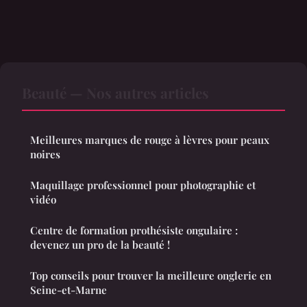
Beauté — Nos autres articles
Meilleures marques de rouge à lèvres pour peaux
noires
Maquillage professionnel pour photographie et
vidéo
Centre de formation prothésiste ongulaire :
devenez un pro de la beauté !
Top conseils pour trouver la meilleure onglerie en
Seine-et-Marne