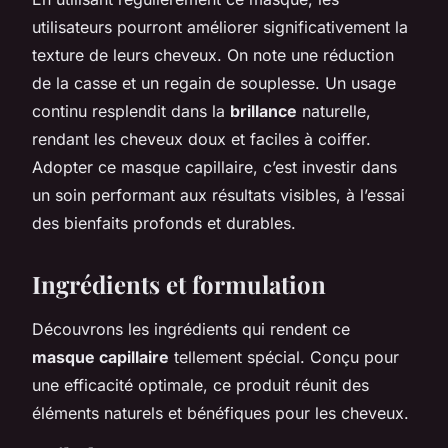
utilisateurs pourront améliorer significativement la
texture de leurs cheveux. On note une réduction
de la casse et un regain de souplesse. Un usage
continu resplendit dans la
brillance
naturelle,
rendant les cheveux doux et faciles à coiffer.
Adopter ce masque capillaire, c’est investir dans
un soin performant aux résultats visibles, à l’essai
des bienfaits profonds et durables.
Ingrédients et formulation
Découvrons les ingrédients qui rendent ce
masque capillaire
tellement spécial. Conçu pour
une efficacité optimale, ce produit réunit des
éléments naturels et bénéfiques pour les cheveux.