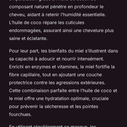
composant naturel pénètre en profondeur le
cheveu, aidant à retenir l’humidité essentielle.
L’huile de coco répare les cuticules
endommagées, assurant ainsi une chevelure plus
saine et éclatante.
Pour leur part, les bienfaits du miel s’illustrent dans
sa capacité à adoucir et nourrir intensément.
Enrichi en enzymes et vitamines, le miel fortifie la
fibre capillaire, tout en ajoutant une couche
protectrice contre les agressions extérieures.
Cette combinaison parfaite entre l’huile de coco et
le miel offre une hydratation optimale, cruciale
pour prévenir la sécheresse et les pointes
fourchues.
En utilisant régulièrement ce masque, les