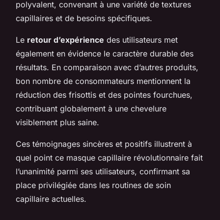
polyvalent, convenant à une variété de textures
capillaires et de besoins spécifiques.
Le
retour d’expérience
des utilisateurs met
également en évidence le caractère durable des
résultats. En comparaison avec d’autres produits,
bon nombre de consommateurs mentionnent la
réduction des frisottis et des pointes fourchues,
contribuant globalement à une chevelure
visiblement plus saine.
Ces témoignages sincères et positifs illustrent à
quel point ce masque capillaire révolutionnaire fait
l’unanimité parmi ses utilisateurs, confirmant sa
place privilégiée dans les routines de soin
capillaire actuelles.