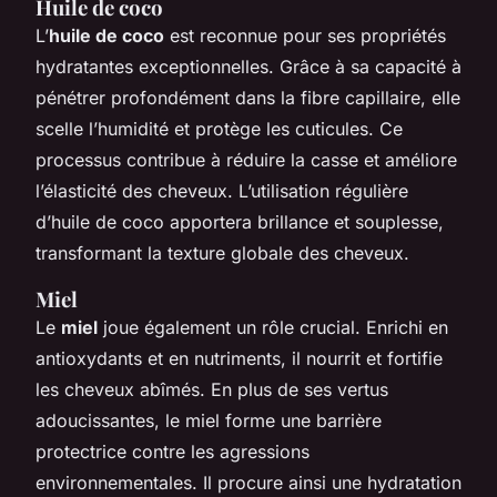
Huile de coco
L’
huile de coco
est reconnue pour ses propriétés
hydratantes exceptionnelles. Grâce à sa capacité à
pénétrer profondément dans la fibre capillaire, elle
scelle l’humidité et protège les cuticules. Ce
processus contribue à réduire la casse et améliore
l’élasticité des cheveux. L’utilisation régulière
d’huile de coco apportera brillance et souplesse,
transformant la texture globale des cheveux.
Miel
Le
miel
joue également un rôle crucial. Enrichi en
antioxydants et en nutriments, il nourrit et fortifie
les cheveux abîmés. En plus de ses vertus
adoucissantes, le miel forme une barrière
protectrice contre les agressions
environnementales. Il procure ainsi une hydratation