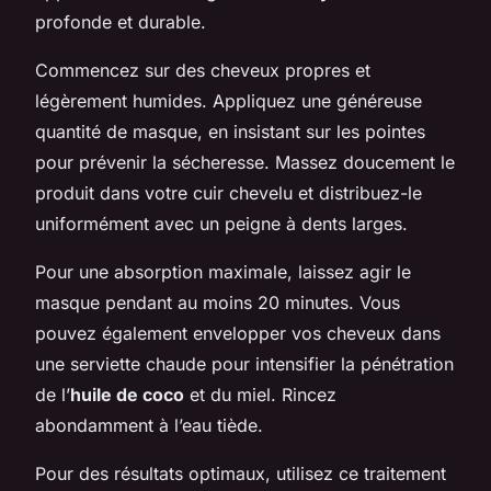
profonde et durable.
Commencez sur des cheveux propres et
légèrement humides. Appliquez une généreuse
quantité de masque, en insistant sur les pointes
pour prévenir la sécheresse. Massez doucement le
produit dans votre cuir chevelu et distribuez-le
uniformément avec un peigne à dents larges.
Pour une absorption maximale, laissez agir le
masque pendant au moins 20 minutes. Vous
pouvez également envelopper vos cheveux dans
une serviette chaude pour intensifier la pénétration
de l’
huile de coco
et du miel. Rincez
abondamment à l’eau tiède.
Pour des résultats optimaux, utilisez ce traitement