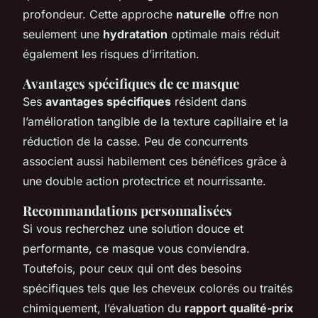
profondeur. Cette approche
naturelle
offre non
seulement une
hydratation
optimale mais réduit
également les risques d’irritation.
Avantages spécifiques de ce masque
Ses
avantages spécifiques
résident dans
l’amélioration tangible de la texture capillaire et la
réduction de la casse. Peu de concurrents
associent aussi habilement ces bénéfices grâce à
une double action protectrice et nourrissante.
Recommandations personnalisées
Si vous recherchez une solution douce et
performante, ce masque vous conviendra.
Toutefois, pour ceux qui ont des besoins
spécifiques tels que les cheveux colorés ou traités
chimiquement, l’évaluation du
rapport qualité-prix