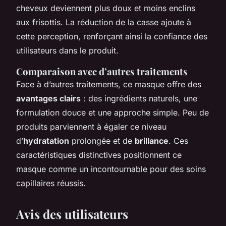
cheveux deviennent plus doux et moins enclins
aux frisottis. La réduction de la casse ajoute à
cette perception, renforçant ainsi la confiance des
utilisateurs dans le produit.
Comparaison avec d’autres traitements
Face à d’autres traitements, ce masque offre des
avantages clairs
: des ingrédients naturels, une
formulation douce et une approche simple. Peu de
produits parviennent à égaler ce niveau
d’
hydratation
prolongée et de
brillance
. Ces
caractéristiques distinctives positionnent ce
masque comme un incontournable pour des soins
capillaires réussis.
Avis des utilisateurs