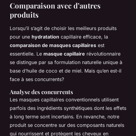
Comparaison avec d’autres
produits
Lorsqu’il s’agit de choisir les meilleurs produits
pour une
hydratation
capillaire efficace, la
comparaison de masques capillaires
est
essentielle. Le
masque capillaire
révolutionnaire
se distingue par sa formulation naturelle unique à
base d’huile de coco et de miel. Mais qu’en est-il
face à ses concurrents?
Analyse des concurrents
Les masques capillaires conventionnels utilisent
parfois des ingrédients synthétiques dont les effets
à long terme sont incertains. En revanche, notre
produit se concentre sur des composants naturels
qui nourrissent et protègent les cheveux en