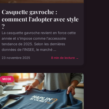
Casquette gavroche :
comment l'adopter avec style
?
La casquette gavroche revient en force cette
année et s'impose comme l'accessoire
tendance de 2025. Selon les dernières
données de l'INSEE, le marché ...
23 novembre 2025
8 min de lecture →
MODE