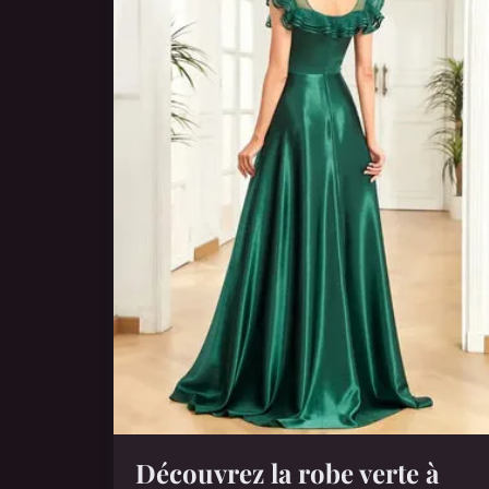
Découvrez la robe verte à