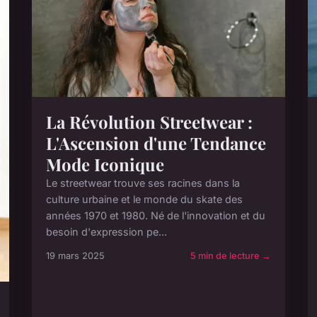
La Révolution Streetwear :
L'Ascension d'une Tendance
Mode Iconique
Le streetwear trouve ses racines dans la
culture urbaine et le monde du skate des
années 1970 et 1980. Né de l'innovation et du
besoin d'expression pe...
19 mars 2025
5 min de lecture →