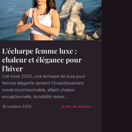
L'écharpe femme luxe :
chaleur et élégance pour
l'hiver
Cet hiver 2025, une écharpe de luxe pour
femme élégante devient l'investissement
mode incontournable, alliant chaleur
exceptionnelle, durabilité remar...
18 octobre 2025
6 min de lecture →