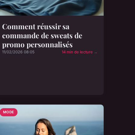
Comment réussir sa
commande de sweats de
promo personnalisés
11/02/2026 08:05
14 min de lecture →
MODE