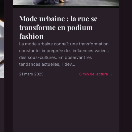
Mode urbaine : la rue se
transforme en podium
fashion
La mode urbaine connaît une transformation
constante, imprégnée des influences variées
des sous-cultures. En observant les
tendances actuelles, il dev...
21 mars 2025
6 min de lecture →