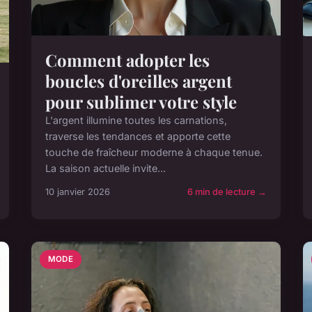
Comment adopter les
boucles d'oreilles argent
pour sublimer votre style
L'argent illumine toutes les carnations,
traverse les tendances et apporte cette
touche de fraîcheur moderne à chaque tenue.
La saison actuelle invite...
10 janvier 2026
6 min de lecture →
MODE