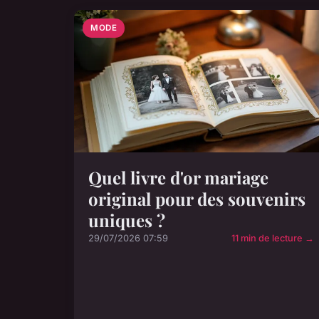
MODE
Quel livre d'or mariage
original pour des souvenirs
uniques ?
29/07/2026 07:59
11 min de lecture →