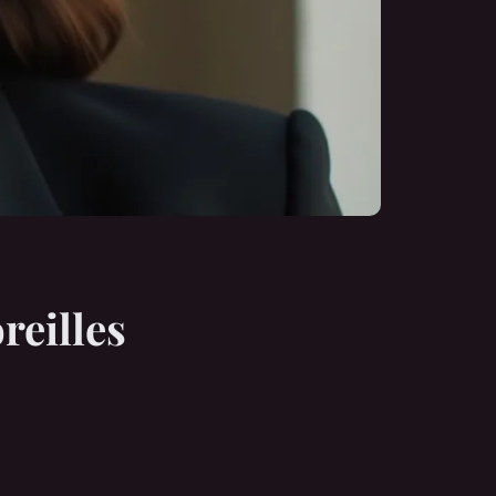
reilles